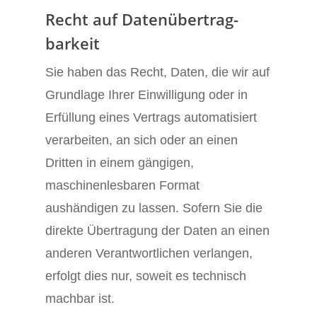
Recht auf Daten­übertrag­
barkeit
Sie haben das Recht, Daten, die wir auf
Grundlage Ihrer Einwilligung oder in
Erfüllung eines Vertrags automatisiert
verarbeiten, an sich oder an einen
Dritten in einem gängigen,
maschinenlesbaren Format
aushändigen zu lassen. Sofern Sie die
direkte Übertragung der Daten an einen
anderen Verantwortlichen verlangen,
erfolgt dies nur, soweit es technisch
machbar ist.