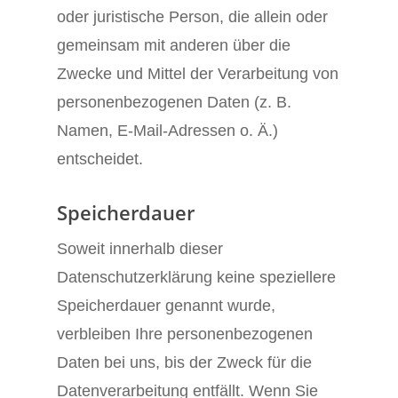
oder juristische Person, die allein oder
gemeinsam mit anderen über die
Zwecke und Mittel der Verarbeitung von
personenbezogenen Daten (z. B.
Namen, E-Mail-Adressen o. Ä.)
entscheidet.
Speicherdauer
Soweit innerhalb dieser
Datenschutzerklärung keine speziellere
Speicherdauer genannt wurde,
verbleiben Ihre personenbezogenen
Daten bei uns, bis der Zweck für die
Datenverarbeitung entfällt. Wenn Sie