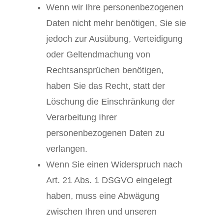
Wenn wir Ihre personenbezogenen
Daten nicht mehr benötigen, Sie sie
jedoch zur Ausübung, Verteidigung
oder Geltendmachung von
Rechtsansprüchen benötigen,
haben Sie das Recht, statt der
Löschung die Einschränkung der
Verarbeitung Ihrer
personenbezogenen Daten zu
verlangen.
Wenn Sie einen Widerspruch nach
Art. 21 Abs. 1 DSGVO eingelegt
haben, muss eine Abwägung
zwischen Ihren und unseren