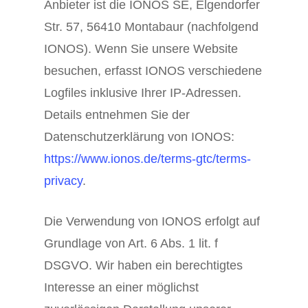
Anbieter ist die IONOS SE, Elgendorfer
Str. 57, 56410 Montabaur (nachfolgend
IONOS). Wenn Sie unsere Website
besuchen, erfasst IONOS verschiedene
Logfiles inklusive Ihrer IP-Adressen.
Details entnehmen Sie der
Datenschutzerklärung von IONOS:
https://www.ionos.de/terms-gtc/terms-
privacy
.
Die Verwendung von IONOS erfolgt auf
Grundlage von Art. 6 Abs. 1 lit. f
DSGVO. Wir haben ein berechtigtes
Interesse an einer möglichst