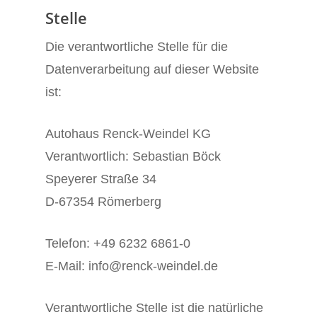
Stelle
Die verantwortliche Stelle für die
Datenverarbeitung auf dieser Website
ist:
Autohaus Renck-Weindel KG
Verantwortlich: Sebastian Böck
Speyerer Straße 34
D-67354 Römerberg
Telefon: +49 6232 6861-0
E-Mail: info@renck-weindel.de
Verantwortliche Stelle ist die natürliche