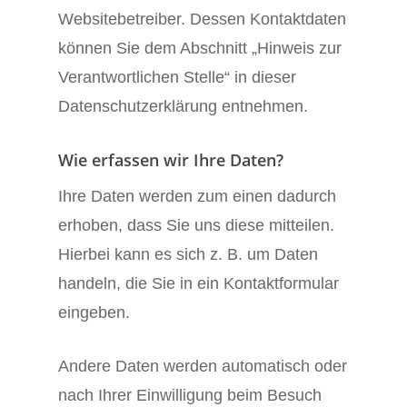
Websitebetreiber. Dessen Kontaktdaten
können Sie dem Abschnitt „Hinweis zur
Verantwortlichen Stelle“ in dieser
Datenschutzerklärung entnehmen.
Wie erfassen wir Ihre Daten?
Ihre Daten werden zum einen dadurch
erhoben, dass Sie uns diese mitteilen.
Hierbei kann es sich z. B. um Daten
handeln, die Sie in ein Kontaktformular
eingeben.
Andere Daten werden automatisch oder
nach Ihrer Einwilligung beim Besuch