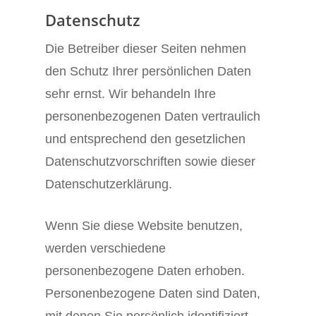
Datenschutz
Die Betreiber dieser Seiten nehmen
den Schutz Ihrer persönlichen Daten
sehr ernst. Wir behandeln Ihre
personenbezogenen Daten vertraulich
und entsprechend den gesetzlichen
Datenschutzvorschriften sowie dieser
Datenschutzerklärung.
Wenn Sie diese Website benutzen,
werden verschiedene
personenbezogene Daten erhoben.
Personenbezogene Daten sind Daten,