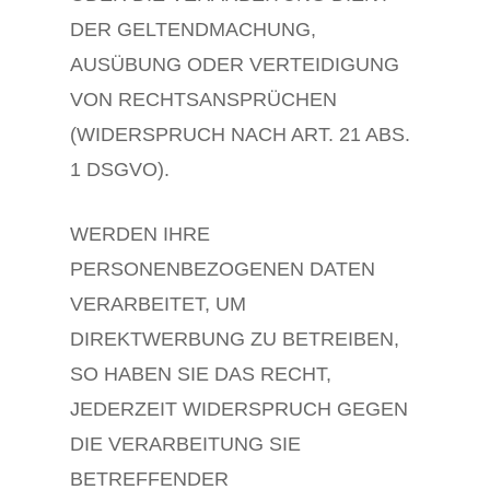
DER GELTENDMACHUNG,
AUSÜBUNG ODER VERTEIDIGUNG
VON RECHTSANSPRÜCHEN
(WIDERSPRUCH NACH ART. 21 ABS.
1 DSGVO).
WERDEN IHRE
PERSONENBEZOGENEN DATEN
VERARBEITET, UM
DIREKTWERBUNG ZU BETREIBEN,
SO HABEN SIE DAS RECHT,
JEDERZEIT WIDERSPRUCH GEGEN
DIE VERARBEITUNG SIE
BETREFFENDER