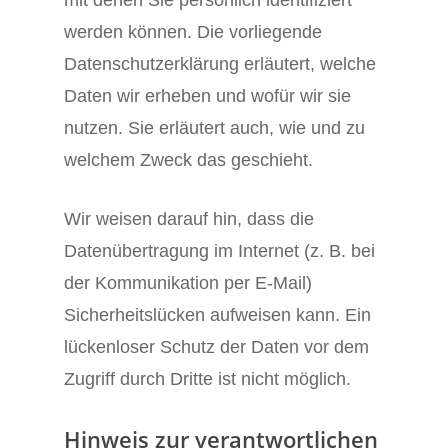
mit denen Sie persönlich identifiziert
werden können. Die vorliegende
Datenschutzerklärung erläutert, welche
Daten wir erheben und wofür wir sie
nutzen. Sie erläutert auch, wie und zu
welchem Zweck das geschieht.
Wir weisen darauf hin, dass die
Datenübertragung im Internet (z. B. bei
der Kommunikation per E-Mail)
Sicherheitslücken aufweisen kann. Ein
lückenloser Schutz der Daten vor dem
Zugriff durch Dritte ist nicht möglich.
Hinweis zur verantwortlichen