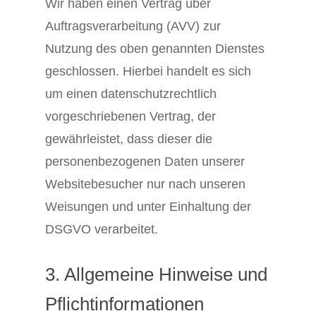
Wir haben einen Vertrag über
Auftragsverarbeitung (AVV) zur
Nutzung des oben genannten Dienstes
geschlossen. Hierbei handelt es sich
um einen datenschutzrechtlich
vorgeschriebenen Vertrag, der
gewährleistet, dass dieser die
personenbezogenen Daten unserer
Websitebesucher nur nach unseren
Weisungen und unter Einhaltung der
DSGVO verarbeitet.
3. Allgemeine Hinweise und
Pflicht­informationen