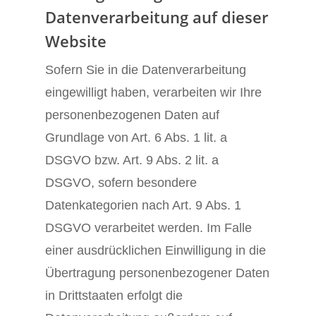
Datenverarbeitung auf dieser
Website
Sofern Sie in die Datenverarbeitung
eingewilligt haben, verarbeiten wir Ihre
personenbezogenen Daten auf
Grundlage von Art. 6 Abs. 1 lit. a
DSGVO bzw. Art. 9 Abs. 2 lit. a
DSGVO, sofern besondere
Datenkategorien nach Art. 9 Abs. 1
DSGVO verarbeitet werden. Im Falle
einer ausdrücklichen Einwilligung in die
Übertragung personenbezogener Daten
in Drittstaaten erfolgt die