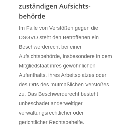
zuständigen Aufsichts­
behörde
Im Falle von Verstößen gegen die
DSGVO steht den Betroffenen ein
Beschwerderecht bei einer
Aufsichtsbehörde, insbesondere in dem
Mitgliedstaat ihres gewöhnlichen
Aufenthalts, ihres Arbeitsplatzes oder
des Orts des mutmaßlichen Verstoßes
zu. Das Beschwerderecht besteht
unbeschadet anderweitiger
verwaltungsrechtlicher oder
gerichtlicher Rechtsbehelfe.