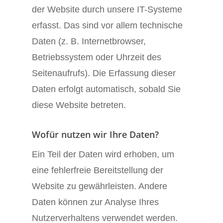
der Website durch unsere IT-Systeme
erfasst. Das sind vor allem technische
Daten (z. B. Internetbrowser,
Betriebssystem oder Uhrzeit des
Seitenaufrufs). Die Erfassung dieser
Daten erfolgt automatisch, sobald Sie
diese Website betreten.
Wofür nutzen wir Ihre Daten?
Ein Teil der Daten wird erhoben, um
eine fehlerfreie Bereitstellung der
Website zu gewährleisten. Andere
Daten können zur Analyse Ihres
Nutzerverhaltens verwendet werden.