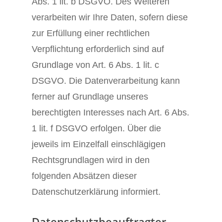
Abs. 1 lit. b DSGVO. Des Weiteren
verarbeiten wir Ihre Daten, sofern diese
zur Erfüllung einer rechtlichen
Verpflichtung erforderlich sind auf
Grundlage von Art. 6 Abs. 1 lit. c
DSGVO. Die Datenverarbeitung kann
ferner auf Grundlage unseres
berechtigten Interesses nach Art. 6 Abs.
1 lit. f DSGVO erfolgen. Über die
jeweils im Einzelfall einschlägigen
Rechtsgrundlagen wird in den
folgenden Absätzen dieser
Datenschutzerklärung informiert.
Datenschutz­beauftragter