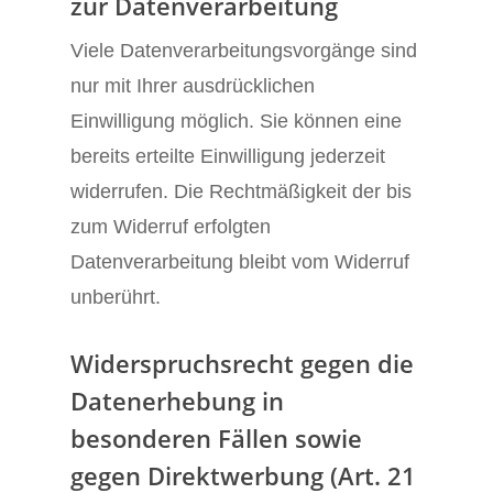
zur Datenverarbeitung
Viele Datenverarbeitungsvorgänge sind
nur mit Ihrer ausdrücklichen
Einwilligung möglich. Sie können eine
bereits erteilte Einwilligung jederzeit
widerrufen. Die Rechtmäßigkeit der bis
zum Widerruf erfolgten
Datenverarbeitung bleibt vom Widerruf
unberührt.
Widerspruchsrecht gegen die
Datenerhebung in
besonderen Fällen sowie
gegen Direktwerbung (Art. 21