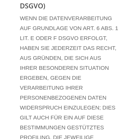
DSGVO)
WENN DIE DATENVERARBEITUNG
AUF GRUNDLAGE VON ART. 6 ABS. 1
LIT. E ODER F DSGVO ERFOLGT,
HABEN SIE JEDERZEIT DAS RECHT,
AUS GRÜNDEN, DIE SICH AUS
IHRER BESONDEREN SITUATION
ERGEBEN, GEGEN DIE
VERARBEITUNG IHRER
PERSONENBEZOGENEN DATEN
WIDERSPRUCH EINZULEGEN; DIES
GILT AUCH FÜR EIN AUF DIESE
BESTIMMUNGEN GESTÜTZTES
PROFILING. DIE JEWEILIGE