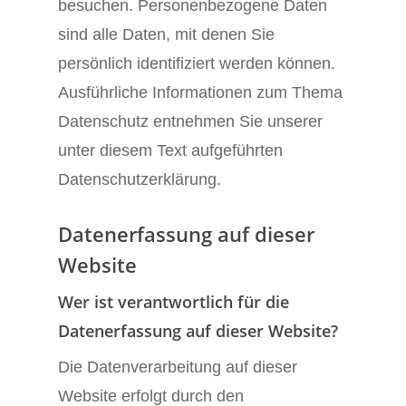
besuchen. Personenbezogene Daten
sind alle Daten, mit denen Sie
persönlich identifiziert werden können.
Ausführliche Informationen zum Thema
Datenschutz entnehmen Sie unserer
unter diesem Text aufgeführten
Datenschutzerklärung.
Datenerfassung auf dieser
Website
Wer ist verantwortlich für die
Datenerfassung auf dieser Website?
Die Datenverarbeitung auf dieser
Website erfolgt durch den