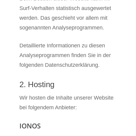
Surf-Verhalten statistisch ausgewertet
werden. Das geschieht vor allem mit
sogenannten Analyseprogrammen.
Detaillierte Informationen zu diesen
Analyseprogrammen finden Sie in der
folgenden Datenschutzerklärung.
2. Hosting
Wir hosten die Inhalte unserer Website
bei folgendem Anbieter:
IONOS