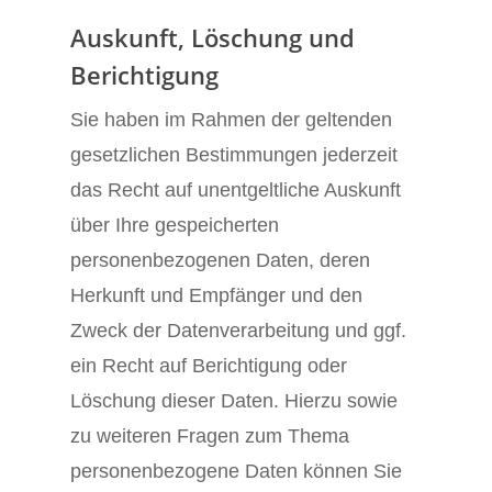
Auskunft, Löschung und
Berichtigung
Sie haben im Rahmen der geltenden
gesetzlichen Bestimmungen jederzeit
das Recht auf unentgeltliche Auskunft
über Ihre gespeicherten
personenbezogenen Daten, deren
Herkunft und Empfänger und den
Zweck der Datenverarbeitung und ggf.
ein Recht auf Berichtigung oder
Löschung dieser Daten. Hierzu sowie
zu weiteren Fragen zum Thema
personenbezogene Daten können Sie