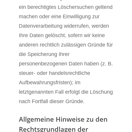
ein berechtigtes Löschersuchen geltend
machen oder eine Einwilligung zur
Datenverarbeitung widerrufen, werden
Ihre Daten gelöscht, sofern wir keine
anderen rechtlich zulässigen Gründe für
die Speicherung Ihrer
personenbezogenen Daten haben (z. B.
steuer- oder handelsrechtliche
Aufbewahrungsfristen); im
letztgenannten Fall erfolgt die Löschung
nach Fortfall dieser Gründe.
Allgemeine Hinweise zu den
Rechtsgrundlagen der