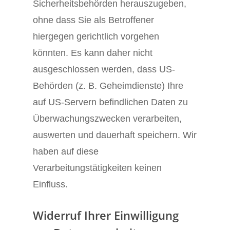
Sicherheitsbehörden herauszugeben,
ohne dass Sie als Betroffener
hiergegen gerichtlich vorgehen
könnten. Es kann daher nicht
ausgeschlossen werden, dass US-
Behörden (z. B. Geheimdienste) Ihre
auf US-Servern befindlichen Daten zu
Überwachungszwecken verarbeiten,
auswerten und dauerhaft speichern. Wir
haben auf diese
Verarbeitungstätigkeiten keinen
Einfluss.
Widerruf Ihrer Einwilligung