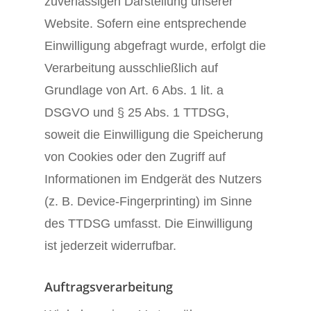
zuverlässigen Darstellung unserer
Website. Sofern eine entsprechende
Einwilligung abgefragt wurde, erfolgt die
Verarbeitung ausschließlich auf
Grundlage von Art. 6 Abs. 1 lit. a
DSGVO und § 25 Abs. 1 TTDSG,
soweit die Einwilligung die Speicherung
von Cookies oder den Zugriff auf
Informationen im Endgerät des Nutzers
(z. B. Device-Fingerprinting) im Sinne
des TTDSG umfasst. Die Einwilligung
ist jederzeit widerrufbar.
Auftragsverarbeitung