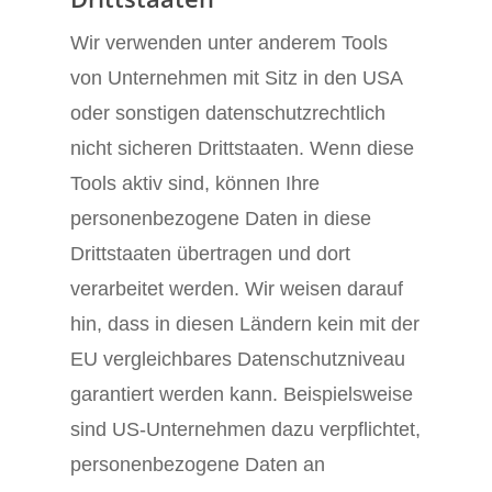
Wir verwenden unter anderem Tools
von Unternehmen mit Sitz in den USA
oder sonstigen datenschutzrechtlich
nicht sicheren Drittstaaten. Wenn diese
Tools aktiv sind, können Ihre
personenbezogene Daten in diese
Drittstaaten übertragen und dort
verarbeitet werden. Wir weisen darauf
hin, dass in diesen Ländern kein mit der
EU vergleichbares Datenschutzniveau
garantiert werden kann. Beispielsweise
sind US-Unternehmen dazu verpflichtet,
personenbezogene Daten an