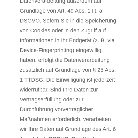
Datenverarbeitung außerdem auf
Grundlage von Art. 49 Abs. 1 lit. a
DSGVO. Sofern Sie in die Speicherung
von Cookies oder in den Zugriff auf
Informationen in Ihr Endgerät (z. B. via
Device-Fingerprinting) eingewilligt
haben, erfolgt die Datenverarbeitung
zusätzlich auf Grundlage von § 25 Abs.
1 TTDSG. Die Einwilligung ist jederzeit
widerrufbar. Sind Ihre Daten zur
Vertragserfüllung oder zur
Durchführung vorvertraglicher
Maßnahmen erforderlich, verarbeiten
wir Ihre Daten auf Grundlage des Art. 6