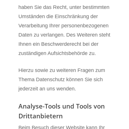
haben Sie das Recht, unter bestimmten
Umständen die Einschränkung der
Verarbeitung Ihrer personenbezogenen
Daten zu verlangen. Des Weiteren steht
Ihnen ein Beschwerderecht bei der
zuständigen Aufsichtsbehörde zu.
Hierzu sowie zu weiteren Fragen zum
Thema Datenschutz können Sie sich
jederzeit an uns wenden.
Analyse-Tools und Tools von
Dritt­anbietern
Beim Besuch dieser Website kann Ihr