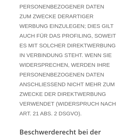
PERSONENBEZOGENER DATEN
ZUM ZWECKE DERARTIGER
WERBUNG EINZULEGEN; DIES GILT
AUCH FÜR DAS PROFILING, SOWEIT
ES MIT SOLCHER DIREKTWERBUNG
IN VERBINDUNG STEHT. WENN SIE
WIDERSPRECHEN, WERDEN IHRE
PERSONENBEZOGENEN DATEN
ANSCHLIESSEND NICHT MEHR ZUM
ZWECKE DER DIREKTWERBUNG
VERWENDET (WIDERSPRUCH NACH
ART. 21 ABS. 2 DSGVO).
Beschwerde­recht bei der