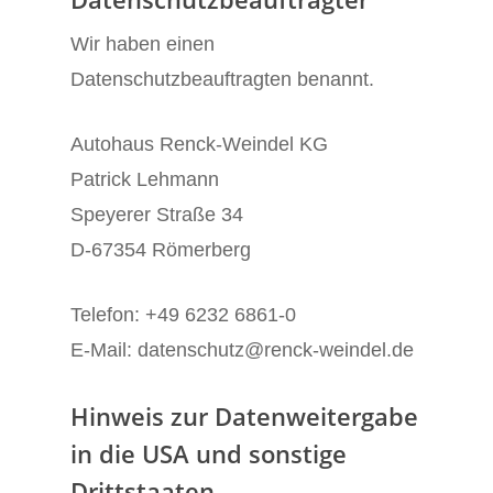
Wir haben einen
Datenschutzbeauftragten benannt.
Autohaus Renck-Weindel KG
Patrick Lehmann
Speyerer Straße 34
D-67354 Römerberg
Telefon: +49 6232 6861-0
E-Mail: datenschutz@renck-weindel.de
Hinweis zur Datenweitergabe
in die USA und sonstige
Drittstaaten