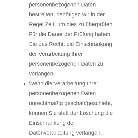
personenbezogenen Daten
bestreiten, benötigen wir in der
Regel Zeit, um dies zu überprüfen.
Für die Dauer der Prüfung haben
Sie das Recht, die Einschränkung
der Verarbeitung Ihrer
personenbezogenen Daten zu
verlangen.
Wenn die Verarbeitung Ihrer
personenbezogenen Daten
unrechtmäßig geschah/geschieht,
können Sie statt der Löschung die
Einschränkung der
Datenverarbeitung verlangen.