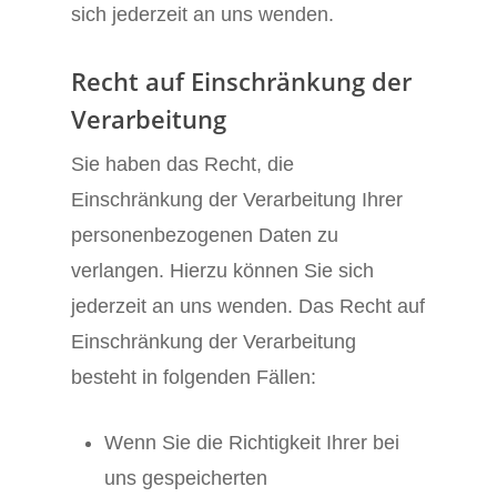
sich jederzeit an uns wenden.
Recht auf Einschränkung der
Verarbeitung
Sie haben das Recht, die
Einschränkung der Verarbeitung Ihrer
personenbezogenen Daten zu
verlangen. Hierzu können Sie sich
jederzeit an uns wenden. Das Recht auf
Einschränkung der Verarbeitung
besteht in folgenden Fällen:
Wenn Sie die Richtigkeit Ihrer bei
uns gespeicherten