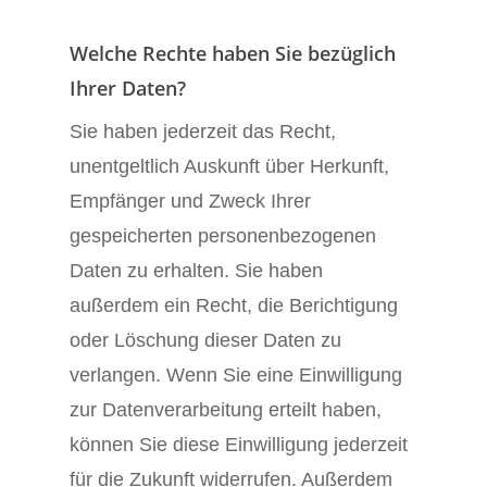
Welche Rechte haben Sie bezüglich
Ihrer Daten?
Sie haben jederzeit das Recht,
unentgeltlich Auskunft über Herkunft,
Empfänger und Zweck Ihrer
gespeicherten personenbezogenen
Daten zu erhalten. Sie haben
außerdem ein Recht, die Berichtigung
oder Löschung dieser Daten zu
verlangen. Wenn Sie eine Einwilligung
zur Datenverarbeitung erteilt haben,
können Sie diese Einwilligung jederzeit
für die Zukunft widerrufen. Außerdem