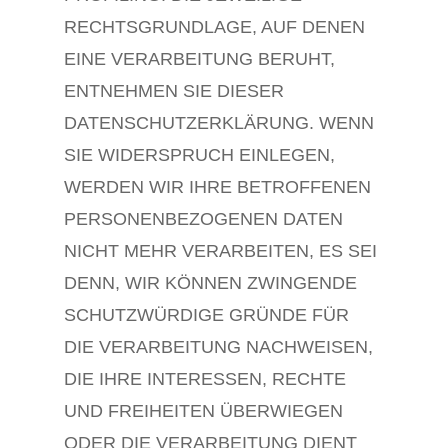
RECHTSGRUNDLAGE, AUF DENEN
EINE VERARBEITUNG BERUHT,
ENTNEHMEN SIE DIESER
DATENSCHUTZERKLÄRUNG. WENN
SIE WIDERSPRUCH EINLEGEN,
WERDEN WIR IHRE BETROFFENEN
PERSONENBEZOGENEN DATEN
NICHT MEHR VERARBEITEN, ES SEI
DENN, WIR KÖNNEN ZWINGENDE
SCHUTZWÜRDIGE GRÜNDE FÜR
DIE VERARBEITUNG NACHWEISEN,
DIE IHRE INTERESSEN, RECHTE
UND FREIHEITEN ÜBERWIEGEN
ODER DIE VERARBEITUNG DIENT