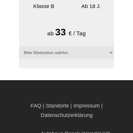
Klasse B
Ab 18 J.
33
ab
€ / Tag
FAQ
|
Standorte
|
Impressum
|
Datenschutzerklärung